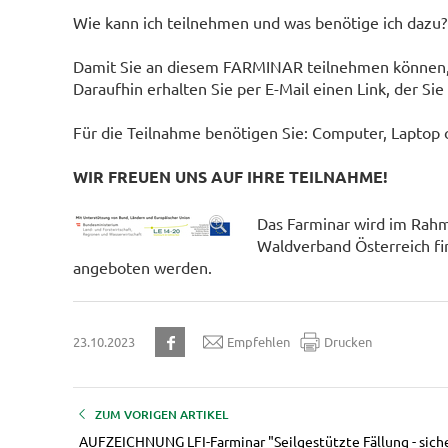
Wie kann ich teilnehmen und was benötige ich dazu?
Damit Sie an diesem FARMINAR teilnehmen können,
Daraufhin erhalten Sie per E-Mail einen Link, der Sie
Für die Teilnahme benötigen Sie: Computer, Laptop 
WIR FREUEN UNS AUF IHRE TEILNAHME!
Das Farminar wird im Rah
Waldverband Österreich fi
angeboten werden.
23.10.2023
Empfehlen
Drucken
ZUM VORIGEN ARTIKEL
AUFZEICHNUNG LFI-Farminar "Seilgestützte Fällung - sich