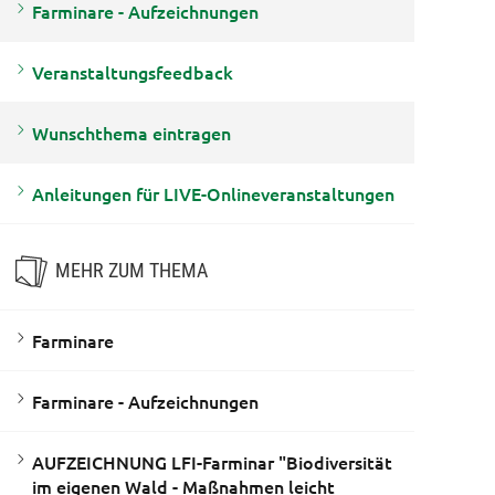
Farminare - Aufzeichnungen
Veranstaltungsfeedback
Wunschthema eintragen
Anleitungen für LIVE-Onlineveranstaltungen
MEHR ZUM THEMA
Farminare
Farminare - Aufzeichnungen
AUFZEICHNUNG LFI-Farminar "Biodiversität
im eigenen Wald - Maßnahmen leicht