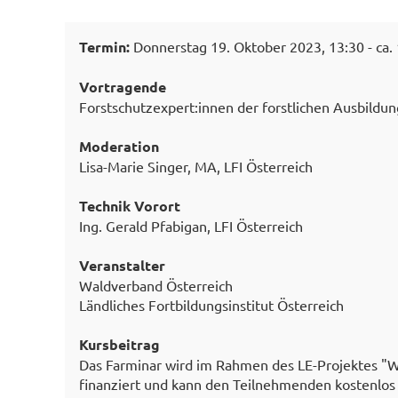
Termin:
Donnerstag 19. Oktober 2023, 13:30 - ca.
Vortragende
Forstschutzexpert:innen der forstlichen Ausbildun
Moderation
Lisa-Marie Singer, MA, LFI Österreich
Technik Vorort
Ing. Gerald Pfabigan, LFI Österreich
Veranstalter
Waldverband Österreich
Ländliches Fortbildungsinstitut Österreich
Kursbeitrag
Das Farminar wird im Rahmen des LE-Projektes "
finanziert und kann den Teilnehmenden kostenlo