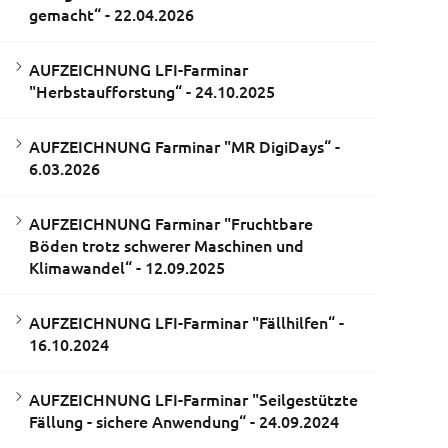
gemacht“ - 22.04.2026
AUFZEICHNUNG LFI-Farminar
"Herbstaufforstung“ - 24.10.2025
AUFZEICHNUNG Farminar "MR DigiDays“ -
6.03.2026
AUFZEICHNUNG Farminar "Fruchtbare
Böden trotz schwerer Maschinen und
Klimawandel“ - 12.09.2025
AUFZEICHNUNG LFI-Farminar "Fällhilfen“ -
16.10.2024
AUFZEICHNUNG LFI-Farminar "Seilgestützte
Fällung - sichere Anwendung“ - 24.09.2024